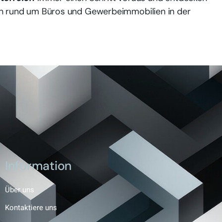
en rund um Büros und Gewerbeimmobilien in der
Information
Über uns
Kontaktiere uns