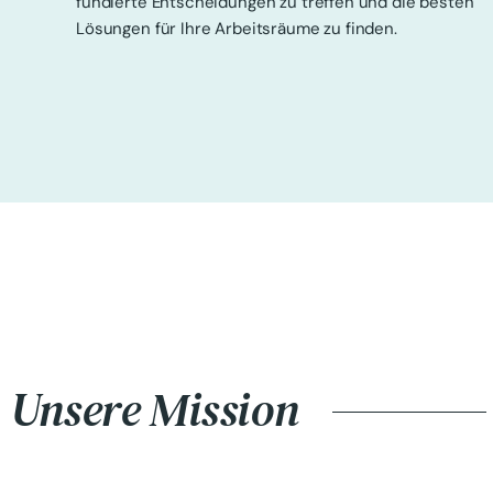
fundierte Entscheidungen zu treffen und die besten
Lösungen für Ihre Arbeitsräume zu finden.
Unsere Mission