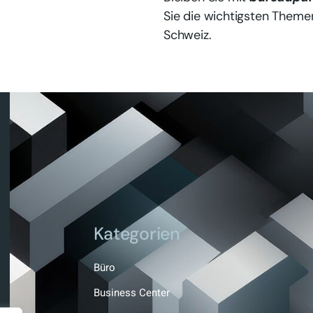
Sie die wichtigsten Them
Schweiz.
Kategorien
Büro
Business Center