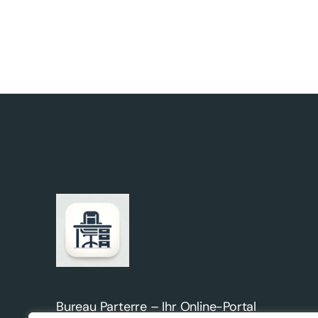
Bureau Parterre – Ihr Online-Portal