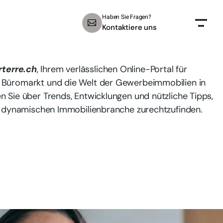
Haben Sie Fragen?
Kontaktiere uns
terre.ch
, Ihrem verlässlichen Online-Portal für
n Büromarkt und die Welt der Gewerbeimmobilien in
n Sie über Trends, Entwicklungen und nützliche Tipps,
der dynamischen Immobilienbranche zurechtzufinden.