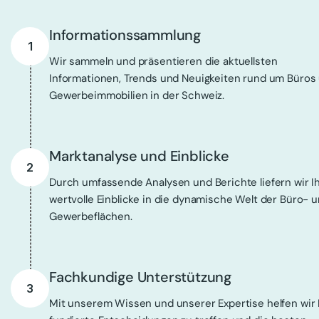
Informationssammlung
1
Wir sammeln und präsentieren die aktuellsten
Informationen, Trends und Neuigkeiten rund um Büros
Gewerbeimmobilien in der Schweiz.
Marktanalyse und Einblicke
2
Durch umfassende Analysen und Berichte liefern wir I
wertvolle Einblicke in die dynamische Welt der Büro- 
Gewerbeflächen.
Fachkundige Unterstützung
3
Mit unserem Wissen und unserer Expertise helfen wir 