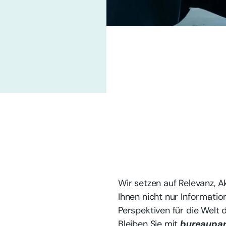
Wir setzen auf Relevanz, Ak
Ihnen nicht nur Informatio
Perspektiven für die Welt
Bleiben Sie mit
bureaupar