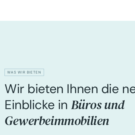
WAS WIR BIETEN
Wir bieten Ihnen die n
Büros und
Einblicke in
Gewerbeimmobilien