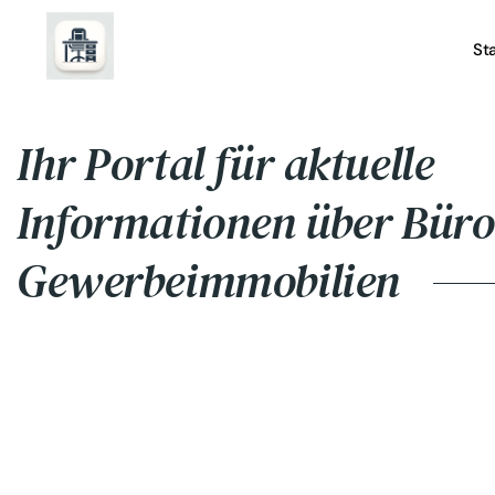
St
Ihr Portal für aktuelle
Informationen über Büro
Gewerbeimmobilien