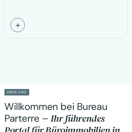
ÜBER UNS
Willkommen bei Bureau
Ihr führendes
Parterre –
Portal für Büroimmobilien in