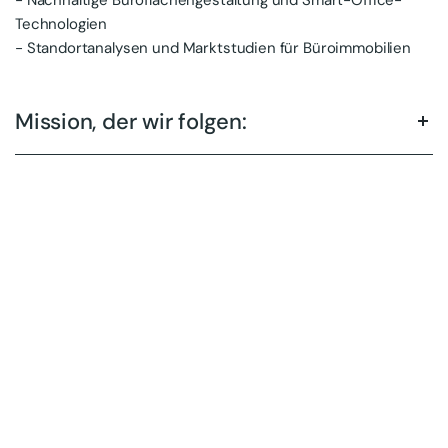
Technologien
- Standortanalysen und Marktstudien für Büroimmobilien
Mission, der wir folgen: