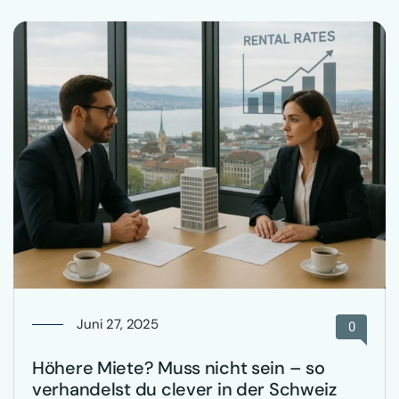
Juni 27, 2025
0
Höhere Miete? Muss nicht sein – so
verhandelst du clever in der Schweiz