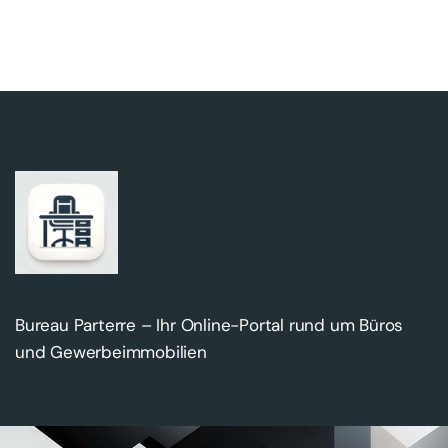
Bureau Parterre – Ihr Online-Portal rund um Büros
und Gewerbeimmobilien